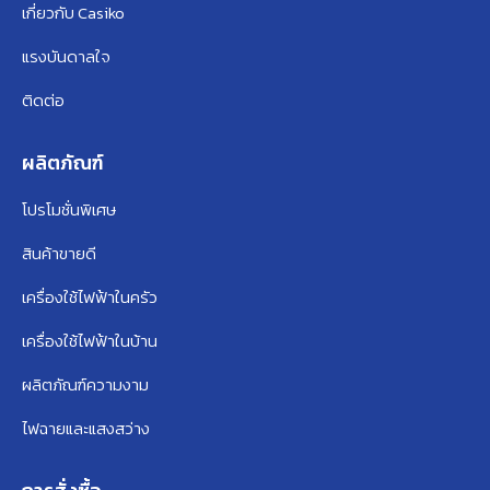
เกี่ยวกับ Casiko
แรงบันดาลใจ
ติดต่อ
ผลิตภัณฑ์
โปรโมชั่นพิเศษ
สินค้าขายดี
เครื่องใช้ไฟฟ้าในครัว
เครื่องใช้ไฟฟ้าในบ้าน
ผลิตภัณฑ์ความงาม
ไฟฉายและแสงสว่าง