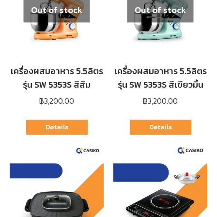
Out of stock
Out of stock
เครื่องผสมอาหาร 5.5ลิตร
เครื่องผสมอาหาร 5.5ลิตร
รุ่น SW 5353S สีส้ม
รุ่น SW 5353S สีเขียวมิ้น
฿
3,200.00
฿
3,200.00
Details
Details