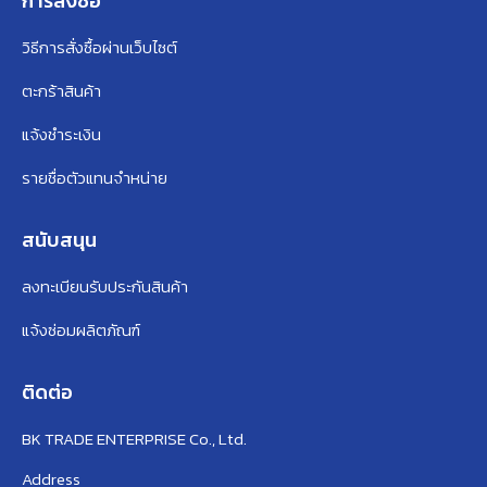
การสั่งซื้อ
วิธีการสั่งซื้อผ่านเว็บไซต์
ตะกร้าสินค้า
แจ้งชำระเงิน
รายชื่อตัวแทนจำหน่าย
สนับสนุน
ลงทะเบียนรับประกันสินค้า
แจ้งซ่อมผลิตภัณฑ์
ติดต่อ
BK TRADE ENTERPRISE Co., Ltd.
Address