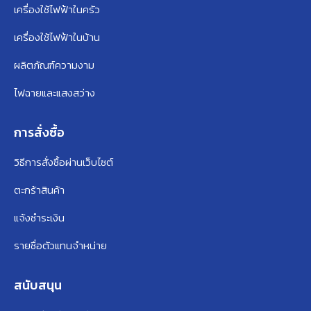
เครื่องใช้ไฟฟ้าในครัว
เครื่องใช้ไฟฟ้าในบ้าน
ผลิตภัณฑ์ความงาม
ไฟฉายและแสงสว่าง
การสั่งซื้อ
วิธีการสั่งซื้อผ่านเว็บไซต์
ตะกร้าสินค้า
แจ้งชำระเงิน
รายชื่อตัวแทนจำหน่าย
สนับสนุน