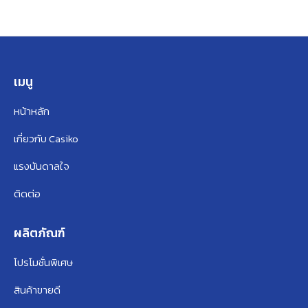
เมนู
หน้าหลัก
เกี่ยวกับ Casiko
แรงบันดาลใจ
ติดต่อ
ผลิตภัณฑ์
โปรโมชั่นพิเศษ
สินค้าขายดี