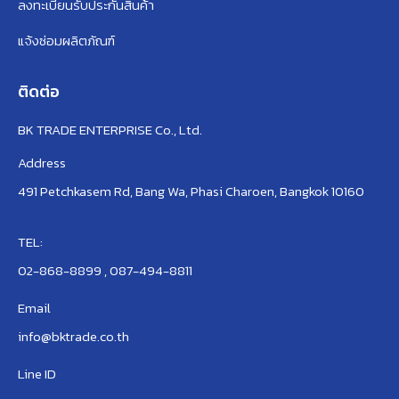
ลงทะเบียนรับประกันสินค้า
แจ้งซ่อมผลิตภัณฑ์
ติดต่อ
BK TRADE ENTERPRISE Co., Ltd.
Address
491 Petchkasem Rd, Bang Wa, Phasi Charoen, Bangkok 10160
TEL:
02-868-8899 , 087-494-8811
Email
info@bktrade.co.th
Line ID