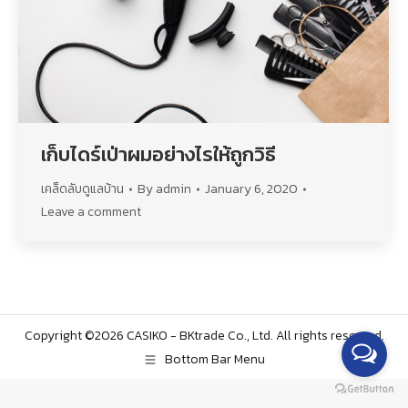
เก็บไดร์เป่าผมอย่างไรให้ถูกวิธี
เคล็ดลับดูแลบ้าน
By
admin
January 6, 2020
Leave a comment
Copyright ©2026 CASIKO - BKtrade Co., Ltd. All rights reserved.
Bottom Bar Menu