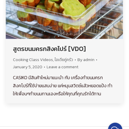
สูตรขนมครกสิงคโปร์ [VDO]
Cooking Class Videos
,
ไอเดียคู่ครัว
By
admin
January 5, 2020
Leave a comment
CASIKO มีสินค้าใหม่มาแนะนำ กับ เครื่องทำขนมครก
สิงคโปร์ที่ใช้ง่ายแสนง่าย แค่หมุนสวิตซ์แล้วหยอดแป้ง ทำ
ให้เพื่อนๆทำขนมทานเองหรือให้คุณที่คุณรักได้ทาน