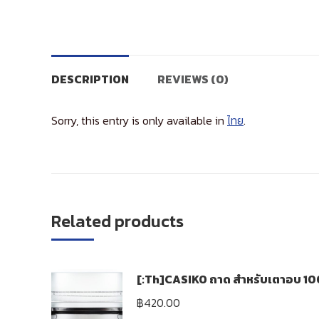
DESCRIPTION
REVIEWS (0)
Sorry, this entry is only available in
ไทย
.
Related products
[:Th]CASIKO ถาด สำหรับเตาอบ 100
฿
420.00