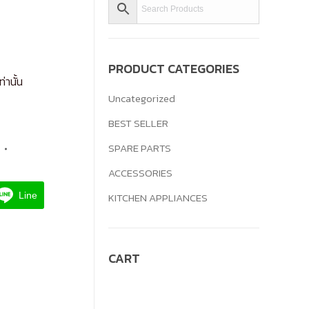
0.
PRODUCT CATEGORIES
่านั้น
Uncategorized
BEST SELLER
SPARE PARTS
S
ACCESSORIES
Line
KITCHEN APPLIANCES
CART