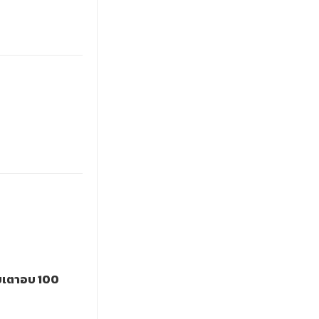
บเตาอบ 100