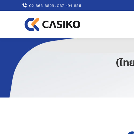
02-868-8899 , 087-494-8811
(ไท