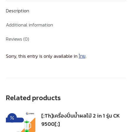
Description
Additional information
Reviews (0)
Sorry, this entry is only available in
ไทย
.
Related products
[:Th]เครื่องปั่นน้ำผลไม้ 2 in 1 รุ่น CK
9500[:]