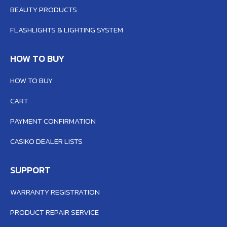
BEAUTY PRODUCTS
FLASHLIGHTS & LIGHTING SYSTEM
HOW TO BUY
HOW TO BUY
CART
PAYMENT CONFIRMATION
CASIKO DEALER LISTS
SUPPORT
WARRANTY REGISTRATION
PRODUCT REPAIR SERVICE