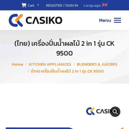
Cart
REGISTER / SIGN IN
Language:
0
02-868-
8899 ,
Menu
087-494-
8811
(ไทย) เครื่องปั่นน้ำผลไม้ 2 in 1 รุ่น CK
9500
You are here:
Home
KITCHEN APPLIANCES
BLENDERS & JUICERS
(ไทย) เครื่องปั่นน้ำผลไม้ 2 in 1 รุ่น CK 9500