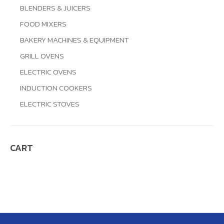
BLENDERS & JUICERS
FOOD MIXERS
BAKERY MACHINES & EQUIPMENT
GRILL OVENS
ELECTRIC OVENS
INDUCTION COOKERS
ELECTRIC STOVES
CART