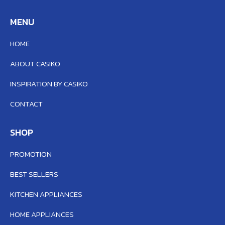
MENU
HOME
ABOUT CASIKO
INSPIRATION BY CASIKO
CONTACT
SHOP
PROMOTION
BEST SELLERS
KITCHEN APPLIANCES
HOME APPLIANCES