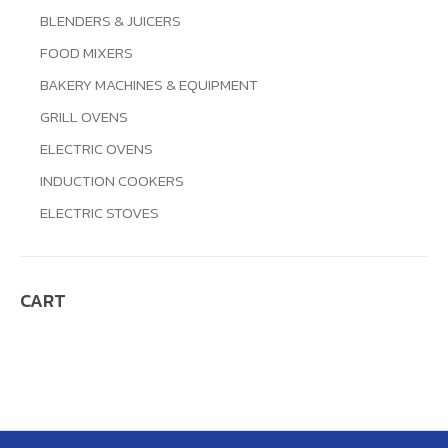
BLENDERS & JUICERS
FOOD MIXERS
BAKERY MACHINES & EQUIPMENT
GRILL OVENS
ELECTRIC OVENS
INDUCTION COOKERS
ELECTRIC STOVES
CART