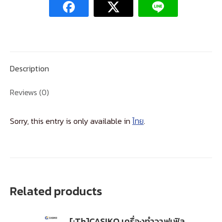
รุ่น
CK
7799
สี
ขาว
Description
quantity
Reviews (0)
Sorry, this entry is only available in
ไทย
.
Related products
[:Th]CASIKO เครื่องทำวาฟเฟิล