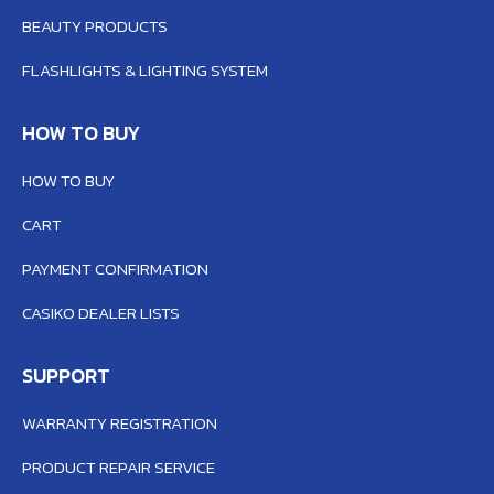
BEAUTY PRODUCTS
FLASHLIGHTS & LIGHTING SYSTEM
HOW TO BUY
HOW TO BUY
CART
PAYMENT CONFIRMATION
CASIKO DEALER LISTS
SUPPORT
WARRANTY REGISTRATION
PRODUCT REPAIR SERVICE