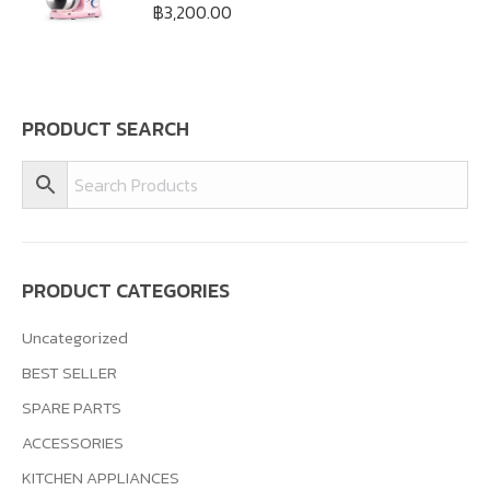
฿
3,200.00
PRODUCT SEARCH
PRODUCT CATEGORIES
Uncategorized
BEST SELLER
SPARE PARTS
ACCESSORIES
KITCHEN APPLIANCES