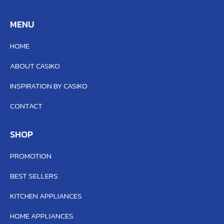
MENU
HOME
ABOUT CASIKO
INSPIRATION BY CASIKO
CONTACT
SHOP
PROMOTION
BEST SELLERS
KITCHEN APPLIANCES
HOME APPLIANCES