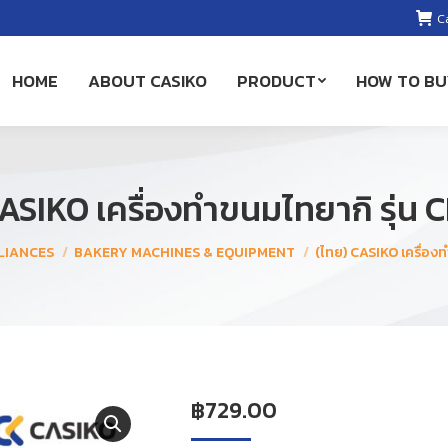
C
HOME
ABOUT CASIKO
PRODUCT
HOW TO BU
ASIKO เครื่องทำขนมไทยากิ รุ่น
LIANCES
BAKERY MACHINES & EQUIPMENT
(ไทย) CASIKO เครื่อง
฿
729.00