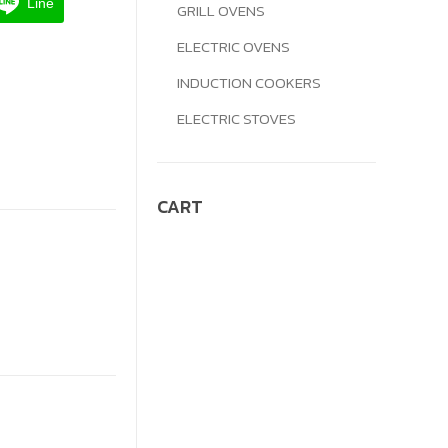
Line
GRILL OVENS
ELECTRIC OVENS
INDUCTION COOKERS
ELECTRIC STOVES
CART