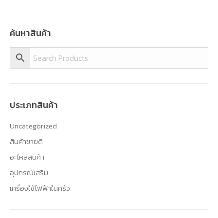
ค้นหาสินค้า
ประเภทสินค้า
Uncategorized
สินค้าขายดี
อะไหล่สินค้า
อุปกรณ์เสริม
เครื่องใช้ไฟฟ้าในครัว