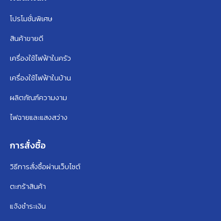
โปรโมชั่นพิเศษ
สินค้าขายดี
เครื่องใช้ไฟฟ้าในครัว
เครื่องใช้ไฟฟ้าในบ้าน
ผลิตภัณฑ์ความงาม
ไฟฉายและแสงสว่าง
การสั่งซื้อ
วิธีการสั่งซื้อผ่านเว็บไซต์
ตะกร้าสินค้า
แจ้งชำระเงิน