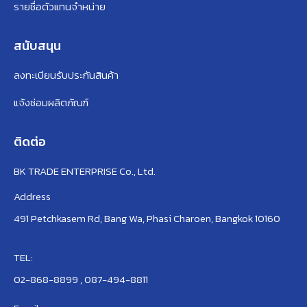
รายชื่อตัวแทนจำหน่าย
สนับสนุน
ลงทะเบียนรับประกันสินค้า
แจ้งซ่อมผลิตภัณฑ์
ติดต่อ
BK TRADE ENTERPRISE Co., Ltd.
Address
491 Petchkasem Rd, Bang Wa, Phasi Charoen, Bangkok 10160
TEL:
02-868-8899 , 087-494-8811