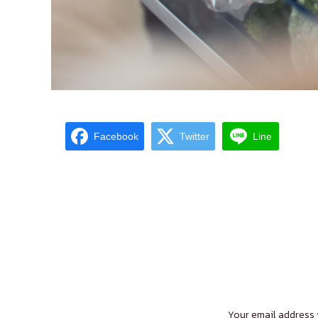
Facebook
Twitter
Line
Your email address 