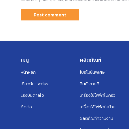
Post comment
เมนู
ผลิตภัณฑ์
หน้าหลัก
โปรโมชั่นพิเศษ
เกี่ยวกับ Casiko
สินค้าขายดี
แรงบันดาลใจ
เครื่องใช้ไฟฟ้าในครัว
ติดต่อ
เครื่องใช้ไฟฟ้าในบ้าน
ผลิตภัณฑ์ความงาม