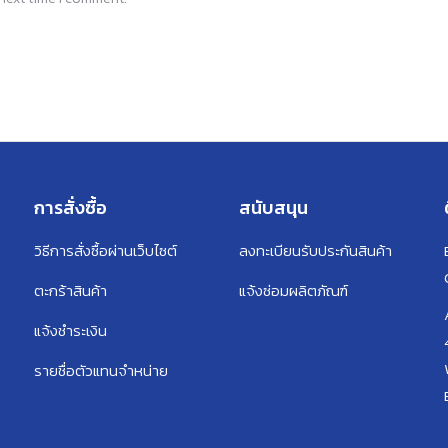
การสั่งซื้อ
สนับสนุน
วิธีการสั่งซื้อผ่านเว็บไซต์
ลงทะเบียนรับประกันสินค้า
ตะกร้าสินค้า
แจ้งซ่อมผลิตภัณฑ์
แจ้งชำระเงิน
รายชื่อตัวแทนจำหน่าย