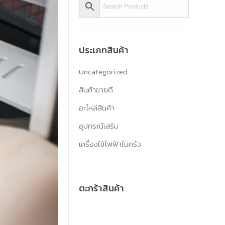
ประเภทสินค้า
Uncategorized
สินค้าขายดี
อะไหล่สินค้า
อุปกรณ์เสริม
เครื่องใช้ไฟฟ้าในครัว
ตะกร้าสินค้า