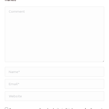
Comment
Name *
Email *
Website