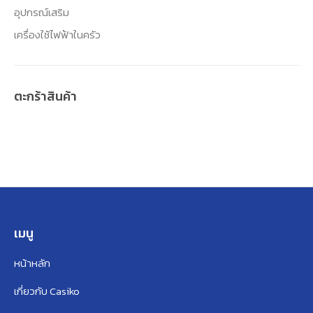
อุปกรณ์เสริม
เครื่องใช้ไฟฟ้าในครัว
ตะกร้าสินค้า
เมนู
หน้าหลัก
เกี่ยวกับ Casiko