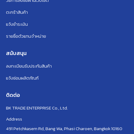
วิธีการสั่งซื้อผ่านเว็บไซต์
ตะกร้าสินค้า
แจ้งชำระเงิน
รายชื่อตัวแทนจำหน่าย
สนับสนุน
ลงทะเบียนรับประกันสินค้า
แจ้งซ่อมผลิตภัณฑ์
ติดต่อ
BK TRADE ENTERPRISE Co., Ltd.
Address
491 Petchkasem Rd, Bang Wa, Phasi Charoen, Bangkok 10160