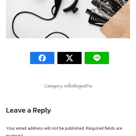
Category:
เคล็ดลับดูแลบ้าน
Leave a Reply
Your email address will not be published. Required fields are
marked
*