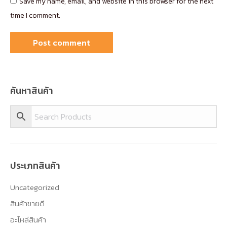
Save my name, email, and website in this browser for the next
time I comment.
Post comment
ค้นหาสินค้า
ประเภทสินค้า
Uncategorized
สินค้าขายดี
อะไหล่สินค้า