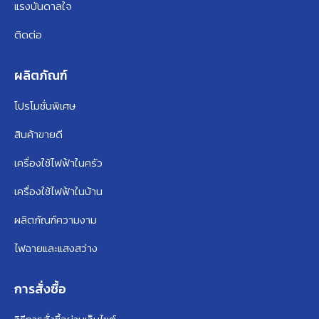
แรงบันดาลใจ
ติดต่อ
ผลิตภัณฑ์
โปรโมชั่นพิเศษ
สินค้าขายดี
เครื่องใช้ไฟฟ้าในครัว
เครื่องใช้ไฟฟ้าในบ้าน
ผลิตภัณฑ์ความงาม
ไฟฉายและแสงสว่าง
การสั่งซื้อ