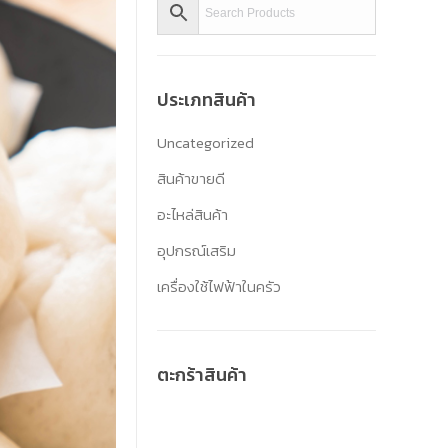
ประเภทสินค้า
Uncategorized
สินค้าขายดี
อะไหล่สินค้า
อุปกรณ์เสริม
เครื่องใช้ไฟฟ้าในครัว
ตะกร้าสินค้า