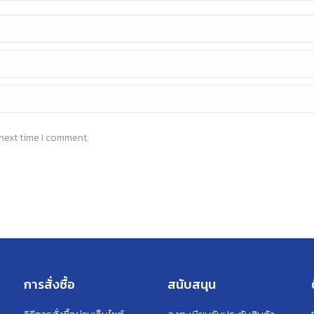
 next time I comment.
การสั่งซื้อ
สนับสนุน